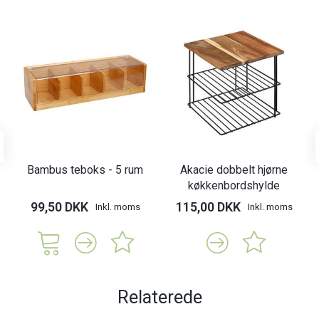
Bambus teboks - 5 rum
Akacie dobbelt hjørne
køkkenbordshylde
99,50 DKK
115,00 DKK
Inkl. moms
Inkl. moms
Relaterede