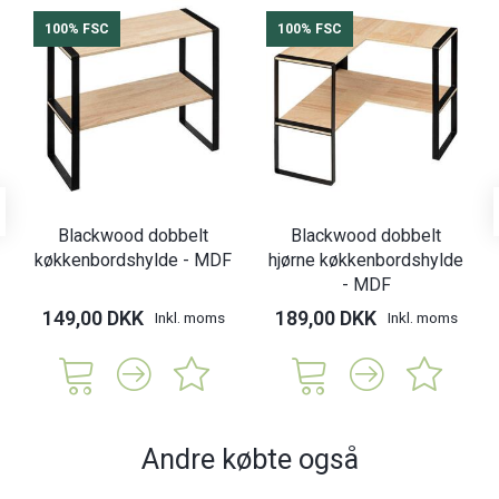
100% FSC
100% FSC
Blackwood dobbelt
Blackwood dobbelt
køkkenbordshylde - MDF
hjørne køkkenbordshylde
- MDF
149,00 DKK
189,00 DKK
Inkl. moms
Inkl. moms
Andre købte også