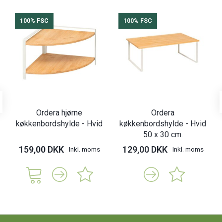
100% FSC
100% FSC
Ordera hjørne
Ordera
køkkenbordshylde - Hvid
køkkenbordshylde - Hvid
50 x 30 cm.
159,00 DKK
129,00 DKK
Inkl. moms
Inkl. moms