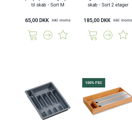
til skab - Sort M
skab - Sort 2 etager
65,00 DKK
185,00 DKK
Inkl. moms
Inkl. moms
100% FSC