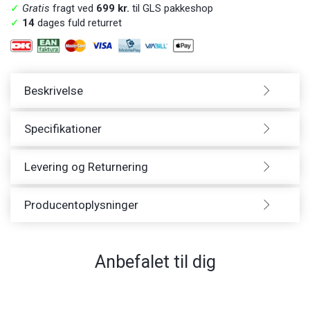
✓
Gratis
fragt ved
699 kr.
til GLS pakkeshop
✓
14
dages fuld returret
Beskrivelse
Specifikationer
Levering og Returnering
Producentoplysninger
Anbefalet til dig