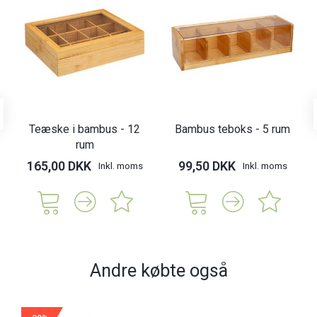
Teæske i bambus - 12
Bambus teboks - 5 rum
rum
165,00 DKK
99,50 DKK
Inkl. moms
Inkl. moms
Andre købte også