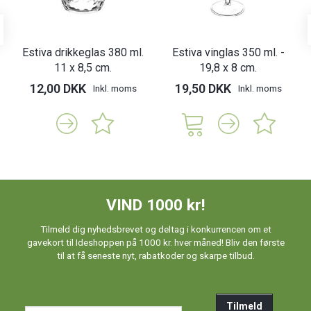
Estiva drikkeglas 380 ml.
Estiva vinglas 350 ml. -
11 x 8,5 cm.
19,8 x 8 cm.
12,00 DKK
19,50 DKK
Inkl. moms
Inkl. moms
VIND 1000 kr!
Tilmeld dig nyhedsbrevet og deltag i konkurrencen om et
gavekort til Ideshoppen på 1000 kr. hver måned! Bliv den første
til at få seneste nyt, rabatkoder og skarpe tilbud.
Tilmeld