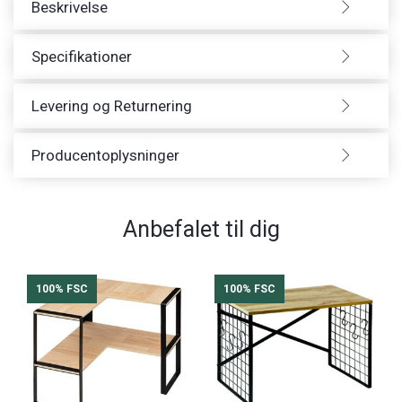
Beskrivelse
Specifikationer
Levering og Returnering
Producentoplysninger
Anbefalet til dig
100% FSC
100% FSC