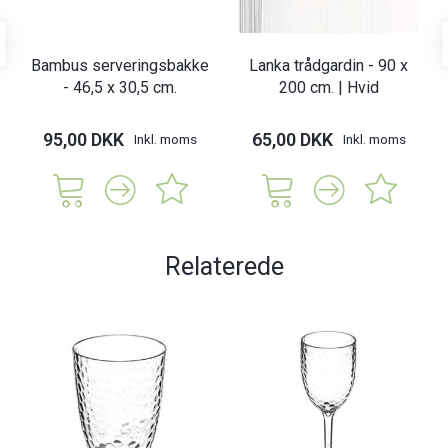
Bambus serveringsbakke
Lanka trådgardin - 90 x
- 46,5 x 30,5 cm.
200 cm. | Hvid
95,00 DKK
65,00 DKK
Inkl. moms
Inkl. moms
Relaterede