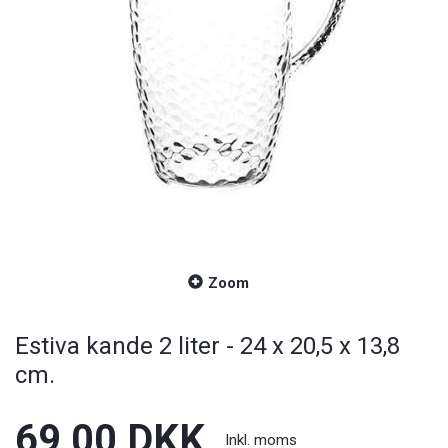
Zoom
Estiva kande 2 liter - 24 x 20,5 x 13,8
cm.
69,00 DKK
Inkl. moms