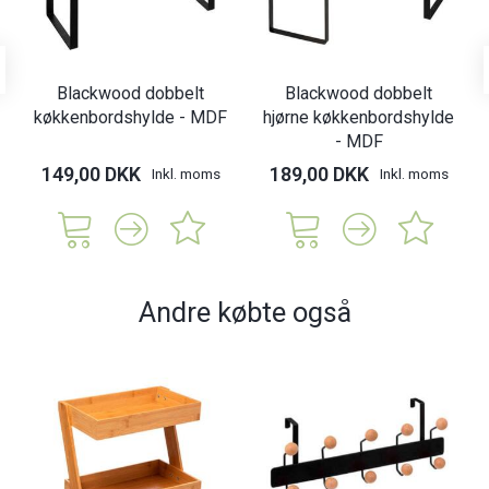
Blackwood dobbelt
Blackwood dobbelt
køkkenbordshylde - MDF
hjørne køkkenbordshylde
- MDF
149,00 DKK
189,00 DKK
Inkl. moms
Inkl. moms
Andre købte også