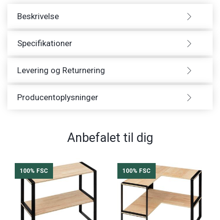
Beskrivelse
Specifikationer
Levering og Returnering
Producentoplysninger
Anbefalet til dig
100% FSC
100% FSC